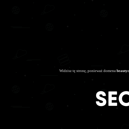
Widzisz tę stronę, ponieważ domena
beautyc