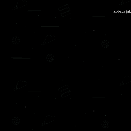
Zobacz jak